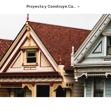
Proyecta y Construye.Casa