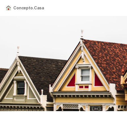
Concepto.Casa